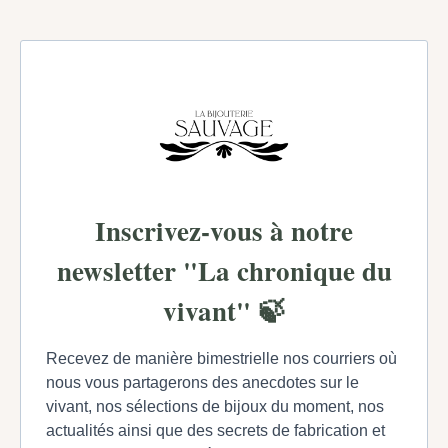
Inscrivez-vous à notre
newsletter "La chronique du
vivant" 🍃
Recevez de manière bimestrielle nos courriers où
nous vous partagerons des anecdotes sur le
vivant, nos sélections de bijoux du moment, nos
actualités ainsi que des secrets de fabrication et