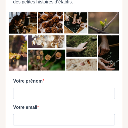
des petites histoires d’établis.
Votre prénom
Votre email